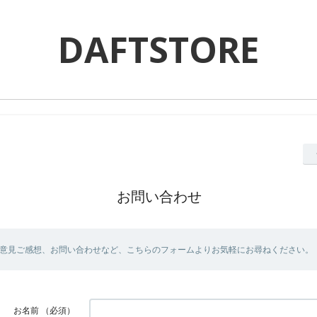
DAFTSTORE
お問い合わせ
意見ご感想、お問い合わせなど、こちらのフォームよりお気軽にお尋ねください。
お名前
（必須）