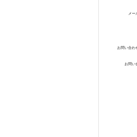
メー
お問い合わ
お問い