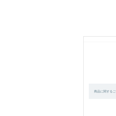
商品に関するご