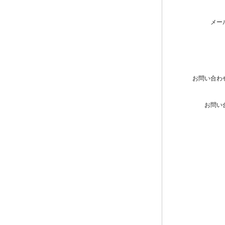
メー
お問い合わ
お問い