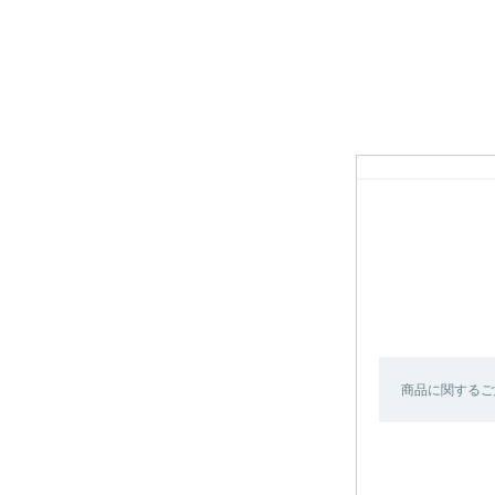
商品に関するご