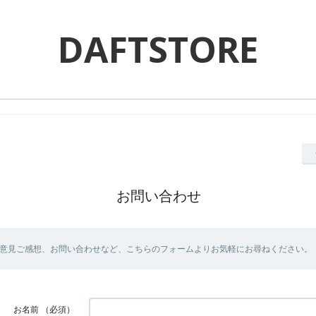
DAFTSTORE
お問い合わせ
意見ご感想、お問い合わせなど、こちらのフォームよりお気軽にお尋ねください。
お名前
（必須）