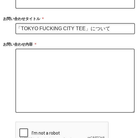
お問い合わせタイトル
＊
お問い合わせ内容
＊