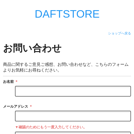
DAFTSTORE
ショップへ戻る
お問い合わせ
商品に関するご意見ご感想、お問い合わせなど、こちらのフォーム
よりお気軽にお尋ねください。
お名前
＊
メールアドレス
＊
▼確認のためにもう一度入力してください。